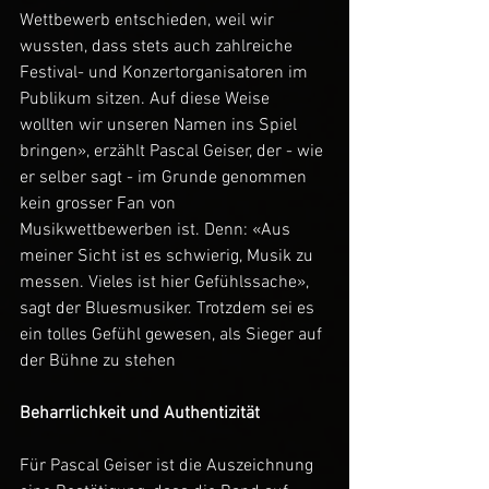
Wettbewerb entschieden, weil wir 
wussten, dass stets auch zahlreiche 
Festival- und Konzertorganisatoren im 
Publikum sitzen. Auf diese Weise 
wollten wir unseren Namen ins Spiel 
bringen», erzählt Pascal Geiser, der - wie 
er selber sagt - im Grunde genommen 
kein grosser Fan von 
Musikwettbewerben ist. Denn: «Aus 
meiner Sicht ist es schwierig, Musik zu 
messen. Vieles ist hier Gefühlssache», 
sagt der Bluesmusiker. Trotzdem sei es 
ein tolles Gefühl gewesen, als Sieger auf 
der Bühne zu stehen
Beharrlichkeit und Authentizität
Für Pascal Geiser ist die Auszeichnung 