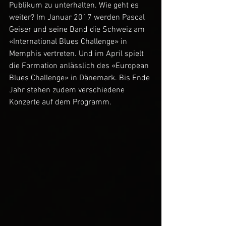
Publikum zu unterhalten. Wie geht es 
weiter? Im Januar 2017 werden Pascal 
Geiser und seine Band die Schweiz am 
«International Blues Challenge» in 
Memphis vertreten. Und im April spielt 
die Formation anlässlich des «European 
Blues Challenge» in Dänemark. Bis Ende 
Jahr stehen zudem verschiedene 
Konzerte auf dem Programm.