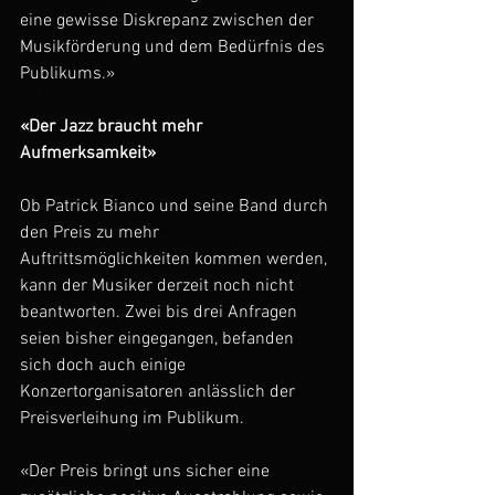
eine gewisse Diskrepanz zwischen der 
Musikförderung und dem Bedürfnis des 
Publikums.»
«Der Jazz braucht mehr 
Aufmerksamkeit»
Ob Patrick Bianco und seine Band durch 
den Preis zu mehr 
Auftrittsmöglichkeiten kommen werden, 
kann der Musiker derzeit noch nicht 
beantworten. Zwei bis drei Anfragen 
seien bisher eingegangen, befanden 
sich doch auch einige 
Konzertorganisatoren anlässlich der 
Preisverleihung im Publikum. 
«Der Preis bringt uns sicher eine 