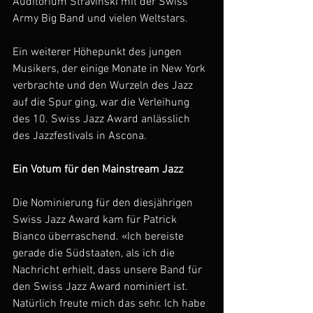
Auditorium Stravinski mit der Swiss 
Army Big Band und vielen Weltstars. 
Ein weiterer Höhepunkt des jungen 
Musikers, der einige Monate in New York 
verbrachte und den Wurzeln des Jazz 
auf die Spur ging, war die Verleihung 
des 10. Swiss Jazz Award anlässlich 
des Jazzfestivals in Ascona.
Ein Votum für den Mainstream Jazz
Die Nominierung für den diesjährigen 
Swiss Jazz Award kam für Patrick 
Bianco überraschend. «Ich bereiste 
gerade die Südstaaten, als ich die 
Nachricht erhielt, dass unsere Band für 
den Swiss Jazz Award nominiert ist. 
Natürlich freute mich das sehr. Ich habe 