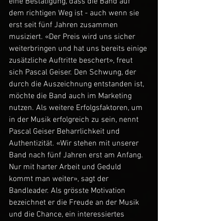
eine Bestätigung, dass die Band auf 
dem richtigen Weg ist - auch wenn sie 
erst seit fünf Jahren zusammen 
musiziert. «Der Preis wird uns sicher 
weiterbringen und hat uns bereits einige 
zusätzliche Auftritte beschert», freut 
sich Pascal Geiser. Den Schwung, der 
durch die Auszeichnung entstanden ist, 
möchte die Band auch im Marketing 
nutzen. Als weitere Erfolgsfaktoren, um 
in der Musik erfolgreich zu sein, nennt 
Pascal Geiser Beharrlichkeit und 
Authentizität. «Wir stehen mit unserer 
Band nach fünf Jahren erst am Anfang. 
Nur mit harter Arbeit und Geduld 
kommt man weiter», sagt der 
Bandleader. Als grösste Motivation 
bezeichnet er die Freude an der Musik 
und die Chance, ein interessiertes 