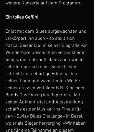
weitere Konzerte auf dem Programm. 
Ein tolles Gefühl 
Er ist mit dem Blues aufgewachsen und 
verkörpert ihn auch - so stellt sich 
Pascal Geiser (36) in seiner Biografie vor. 
Wunderbare Geschichten verpackt er in 
Songs, die mal sanft, dann auch wieder 
sehr temporeich sind. Seine Lieder 
schreibt der gebürtige Erlinsbacher 
selber. Dann und wann finden Werke 
seiner grossen Vorbilder B.B. King oder 
Buddy Guy Einzug ins Repertoire. Mit 
seiner Authentizität und Ausstrahlung 
schaffte es der Musiker ins Finale für 
den «Swiss Blues Challenge» in Basel, 
wo er als Sieger hervorging. «Wir haben 
uns für eine Teilnahme an diesem 